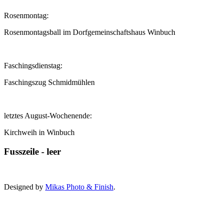
Rosenmontag:
Rosenmontagsball im Dorfgemeinschaftshaus Winbuch
Faschingsdienstag:
Faschingszug Schmidmühlen
letztes August-Wochenende:
Kirchweih in Winbuch
Fusszeile - leer
Designed by
Mikas Photo & Finish
.