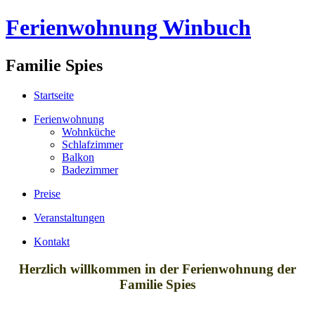
Ferienwohnung Winbuch
Familie Spies
Startseite
Ferienwohnung
Wohnküche
Schlafzimmer
Balkon
Badezimmer
Preise
Veranstaltungen
Kontakt
Herzlich willkommen in der Ferienwohnung der
Familie Spies