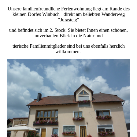
Unsere familienfreundliche Ferienwohnung liegt am Rande des
kleinen Dorfes Winbuch - direkt am beliebten Wanderweg
"Jurasteig"
und befindet sich im 2. Stock. Sie bietet Ihnen einen schönen,
unverbauten Blick in die Natur und
tierische Familienmitglieder sind bei uns ebenfalls herzlich
willkommen.