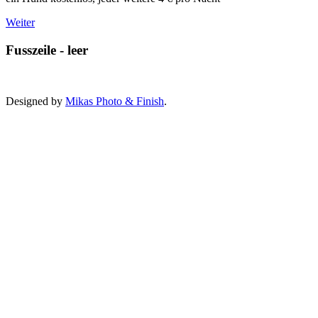
Weiter
Fusszeile - leer
Designed by
Mikas Photo & Finish
.